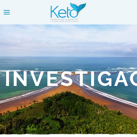
INVESTIGA