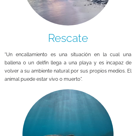
Rescate
“Un encallamiento es una situación en la cual una
ballena o un delfín llega a una playa y es incapaz de
volver a su ambiente natural por sus propios medios. El
animal puede estar vivo o muerto”.