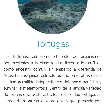
Tortugas
Las tortugas, así como el resto de organismos
pertenecientes a la clase reptilia, tienen a los anfibios
como ancestro común, sin embargo a diferencia de
éstos, han adquirido estructuras que entre otras cosas
les han permitido independizarse del medio acuático y
eliminar la metamorfosis. Dentro de la amplia variedad
de formas que existe entre los reptiles, las tortugas se
caracterizan por ser el único grupo que presenta con