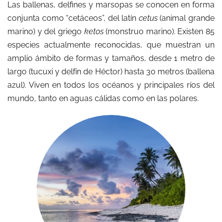
Las ballenas, delfines y marsopas se conocen en forma
conjunta como “cetáceos”, del latín
cetus
(animal grande
marino) y del griego
ketos
(monstruo marino). Existen 85
especies actualmente reconocidas, que muestran un
amplio ámbito de formas y tamaños, desde 1 metro de
largo (tucuxi y delfín de Héctor) hasta 30 metros (ballena
azul). Viven en todos los océanos y principales ríos del
mundo, tanto en aguas cálidas como en las polares.