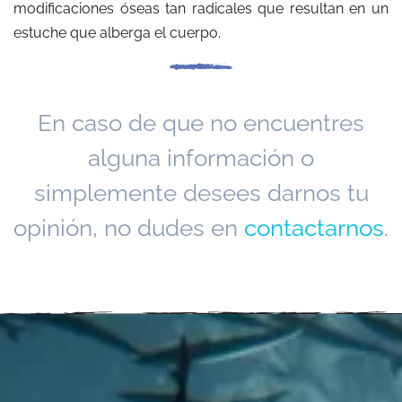
modificaciones óseas tan radicales que resultan en un
estuche que alberga el cuerpo.
En caso de que no encuentres
alguna información o
simplemente desees darnos tu
opinión, no dudes en
contactarnos
.