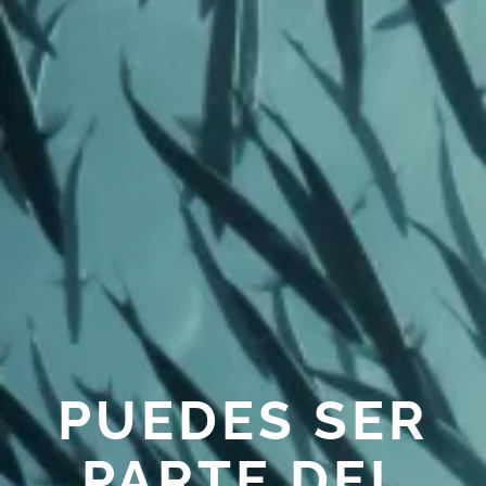
PUEDES SER
PARTE DEL