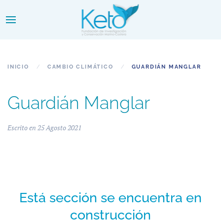
INICIO
CAMBIO CLIMÁTICO
GUARDIÁN MANGLAR
Guardián Manglar
Escrito en
25 Agosto 2021
Está sección se encuentra en
construcción