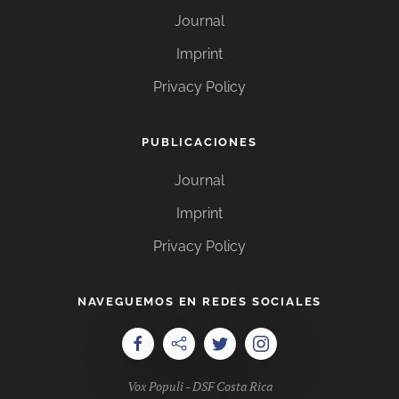
Journal
Imprint
Privacy Policy
PUBLICACIONES
Journal
Imprint
Privacy Policy
NAVEGUEMOS EN REDES SOCIALES
Vox Populi - DSF Costa Rica